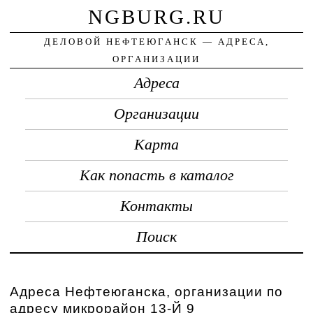
NGBURG.RU
ДЕЛОВОЙ НЕФТЕЮГАНСК — АДРЕСА,
ОРГАНИЗАЦИИ
Адреса
Организации
Карта
Как попасть в каталог
Контакты
Поиск
Адреса Нефтеюганска, организации по
адресу микрорайон 13-Й 9