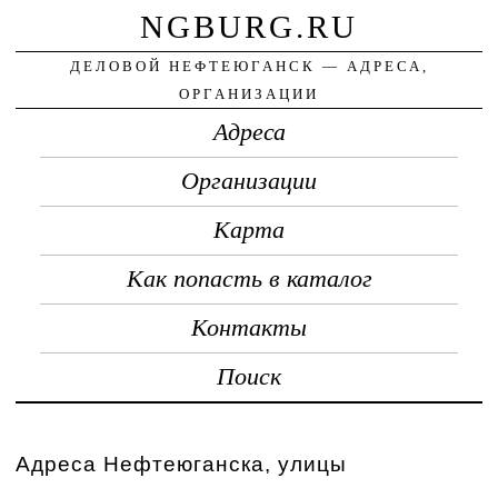
NGBURG.RU
ДЕЛОВОЙ НЕФТЕЮГАНСК — АДРЕСА,
ОРГАНИЗАЦИИ
Адреса
Организации
Карта
Как попасть в каталог
Контакты
Поиск
Адреса Нефтеюганска, улицы