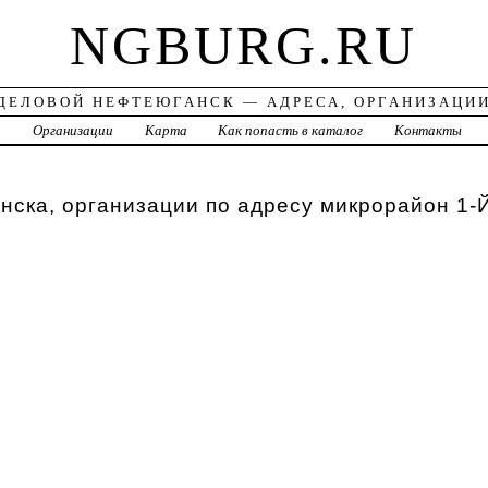
NGBURG.RU
ДЕЛОВОЙ НЕФТЕЮГАНСК — АДРЕСА, ОРГАНИЗАЦИ
а
Организации
Карта
Как попасть в каталог
Контакты
ска, организации по адресу микрорайон 1-