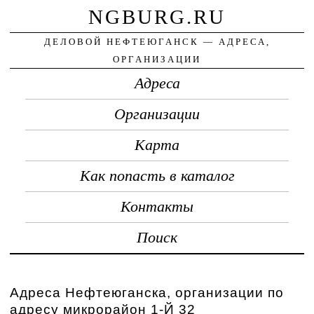
NGBURG.RU
ДЕЛОВОЙ НЕФТЕЮГАНСК — АДРЕСА,
ОРГАНИЗАЦИИ
Адреса
Организации
Карта
Как попасть в каталог
Контакты
Поиск
Адреса Нефтеюганска, организации по
адресу микрорайон 1-Й 32