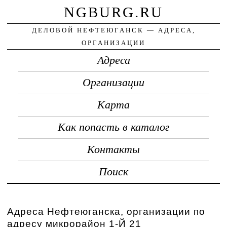
NGBURG.RU
ДЕЛОВОЙ НЕФТЕЮГАНСК — АДРЕСА,
ОРГАНИЗАЦИИ
Адреса
Организации
Карта
Как попасть в каталог
Контакты
Поиск
Адреса Нефтеюганска, организации по
адресу микрорайон 1-Й 21