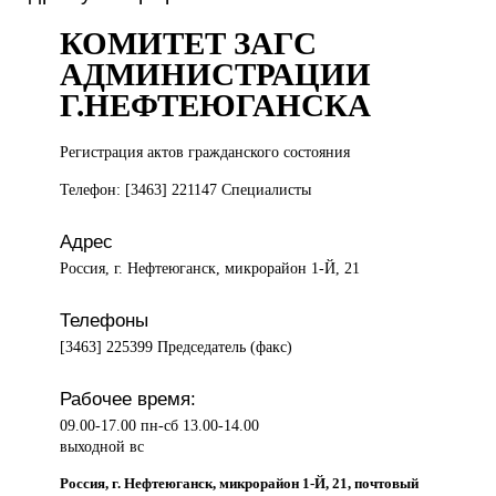
КОМИТЕТ ЗАГС
АДМИНИСТРАЦИИ
Г.НЕФТЕЮГАНСКА
Регистрация актов
гражданского состояния
Телефон: [3463] 221147 Специалисты
Адрес
Россия, г. Нефтеюганск, микрорайон 1-Й, 21
Телефоны
[3463] 225399 Председатель (факс)
Рабочее время:
09.00-17.00 пн-сб 13.00-14.00
выходной вс
Россия, г. Нефтеюганск, микрорайон 1-Й, 21, почтовый