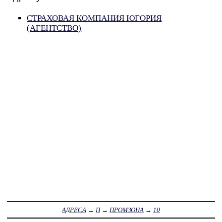
СТРАХОВАЯ КОМПАНИЯ ЮГОРИЯ
(АГЕНТСТВО)
АДРЕСА
→
П
→
ПРОМЗОНА
→
10