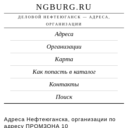
NGBURG.RU
ДЕЛОВОЙ НЕФТЕЮГАНСК — АДРЕСА,
ОРГАНИЗАЦИИ
Адреса
Организации
Карта
Как попасть в каталог
Контакты
Поиск
Адреса Нефтеюганска, организации по
адресу ПРОМЗОНА 10