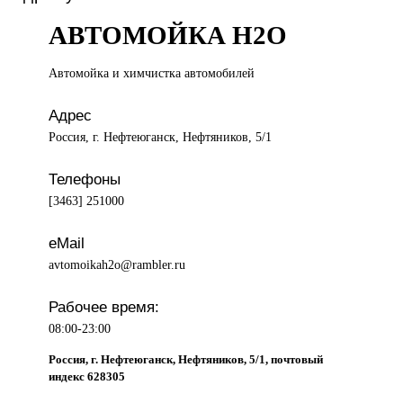
АВТОМОЙКА Н2О
Автомойка и
химчистка автомобилей
Адрес
Россия, г. Нефтеюганск, Нефтяников, 5/1
Телефоны
[3463] 251000
eMail
avtomoikah2o@rambler.ru
Рабочее время:
08:00-23:00
Россия, г. Нефтеюганск, Нефтяников, 5/1, почтовый
индекс 628305