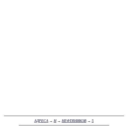
АДРЕСА
→
Н
→
НЕФТЯНИКОВ
→
5