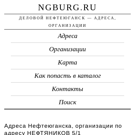
NGBURG.RU
ДЕЛОВОЙ НЕФТЕЮГАНСК — АДРЕСА,
ОРГАНИЗАЦИИ
Адреса
Организации
Карта
Как попасть в каталог
Контакты
Поиск
Адреса Нефтеюганска, организации по
адресу НЕФТЯНИКОВ 5/1