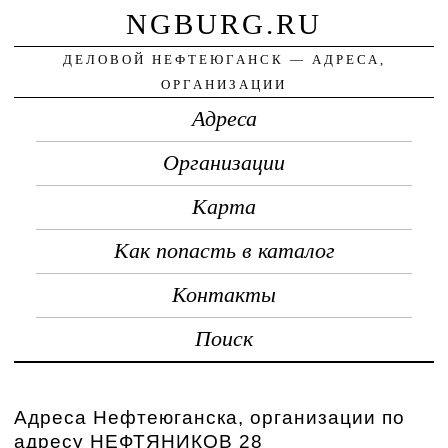
NGBURG.RU
ДЕЛОВОЙ НЕФТЕЮГАНСК — АДРЕСА,
ОРГАНИЗАЦИИ
Адреса
Организации
Карта
Как попасть в каталог
Контакты
Поиск
Адреса Нефтеюганска, организации по
адресу НЕФТЯНИКОВ 28