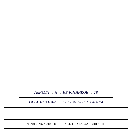
АДРЕСА
→
Н
→
НЕФТЯНИКОВ
→
28
ОРГАНИЗАЦИИ
→
ЮВЕЛИРНЫЕ САЛОНЫ
© 2012
NGBURG.RU
— ВСЕ ПРАВА ЗАЩИЩЕНЫ.