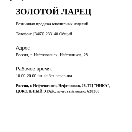
ЗОЛОТОЙ ЛАРЕЦ
Розничная продажа
ювелирных изделий
Телефон: [3463] 233140 Общий
Адрес
Россия, г. Нефтеюганск, Нефтяников, 28
Рабочее время:
10.00-20.00 пн-вс без перерыва
Россия, г. Нефтеюганск, Нефтяников, 28, ТЦ "НИКА",
ЦОКОЛЬНЫЙ ЭТАЖ, почтовый индекс 628300