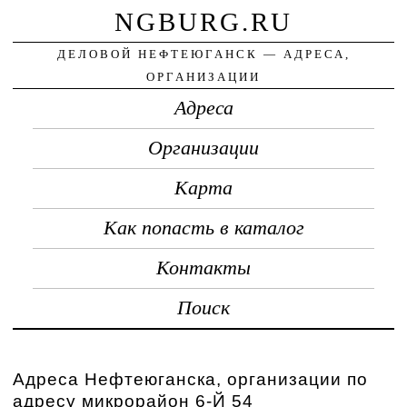
NGBURG.RU
ДЕЛОВОЙ НЕФТЕЮГАНСК — АДРЕСА,
ОРГАНИЗАЦИИ
Адреса
Организации
Карта
Как попасть в каталог
Контакты
Поиск
Адреса Нефтеюганска, организации по
адресу микрорайон 6-Й 54