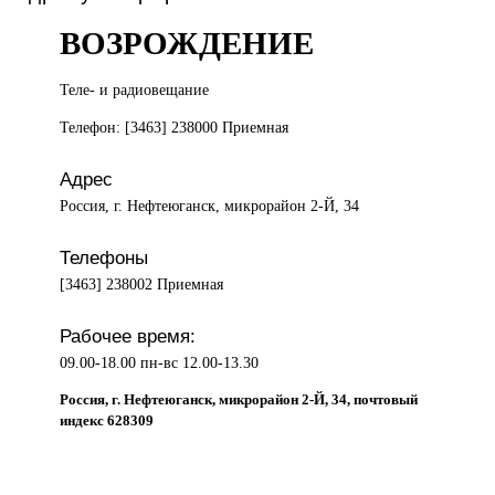
ВОЗРОЖДЕНИЕ
Теле- и
радиовещание
Телефон: [3463] 238000 Приемная
Адрес
Россия, г. Нефтеюганск, микрорайон 2-Й, 34
Телефоны
[3463] 238002 Приемная
Рабочее время:
09.00-18.00 пн-вс 12.00-13.30
Россия, г. Нефтеюганск, микрорайон 2-Й, 34, почтовый
индекс 628309