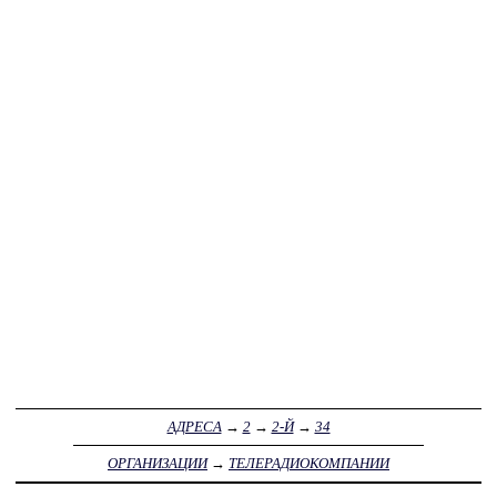
АДРЕСА
→
2
→
2-Й
→
34
ОРГАНИЗАЦИИ
→
ТЕЛЕРАДИОКОМПАНИИ