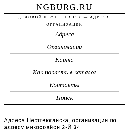
NGBURG.RU
ДЕЛОВОЙ НЕФТЕЮГАНСК — АДРЕСА,
ОРГАНИЗАЦИИ
Адреса
Организации
Карта
Как попасть в каталог
Контакты
Поиск
Адреса Нефтеюганска, организации по
адресу микрорайон 2-Й 34