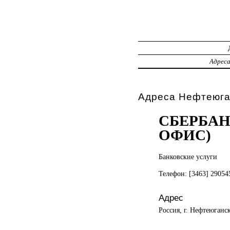
Адрес
Адреса Нефтеюга
СБЕРБАН
ОФИС)
Банковские услуги
Телефон: [3463] 2905
Адрес
Россия, г. Нефтеюганс