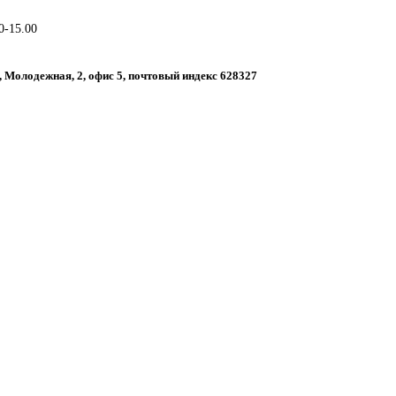
0-15.00
, Молодежная, 2, офис 5, почтовый индекс 628327