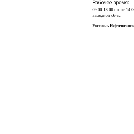
Рабочее время:
09.00-18.00 пн-пт 14.0
выходной сб-вс
Россия, г. Нефтеюганск