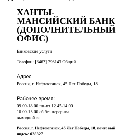
ХАНТЫ-
МАНСИЙСКИЙ БАНК
(ДОПОЛНИТЕЛЬНЫЙ
ОФИС)
Банковские услуги
Телефон: [3463] 296143 Общий
Адрес
Россия, г. Нефтеюганск, 45 Лет Победы, 18
Рабочее время:
09.00-18.00 пн-пт 12.45-14.00
10.00-15.00 сб без перерыва
выходной вс
Россия, г. Нефтеюганск, 45 Лет Победы, 18, почтовый
индекс 628327