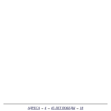
АДРЕСА
→
4
→
45 ЛЕТ ПОБЕДЫ
→
18