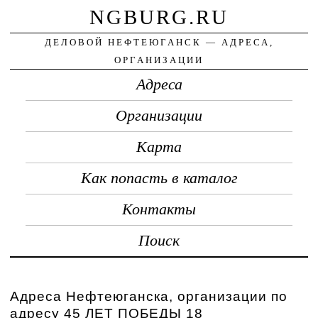
NGBURG.RU
ДЕЛОВОЙ НЕФТЕЮГАНСК — АДРЕСА,
ОРГАНИЗАЦИИ
Адреса
Организации
Карта
Как попасть в каталог
Контакты
Поиск
Адреса Нефтеюганска, организации по
адресу 45 ЛЕТ ПОБЕДЫ 18